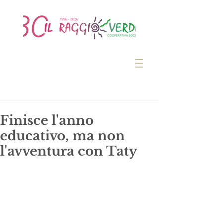
Finisce l'anno
educativo, ma non
l'avventura con Taty