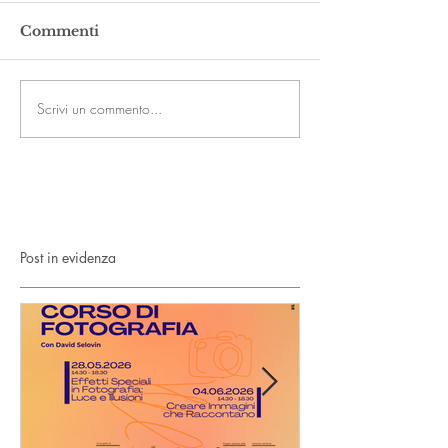
Commenti
Scrivi un commento...
Post in evidenza