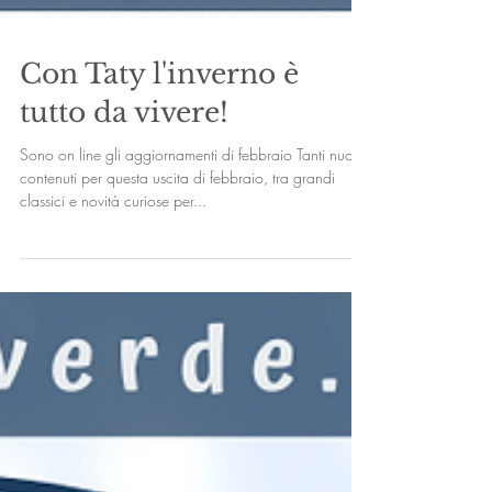
Con Taty l'inverno è
tutto da vivere!
Sono on line gli aggiornamenti di febbraio Tanti nuovi
contenuti per questa uscita di febbraio, tra grandi
classici e novità curiose per...