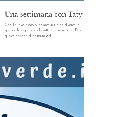
Una settimana con Taty
Con il nuovo piccolo lockdown il blog diventa lo
spazio di proposta della settimana educativa. Durante
questo periodo di chiusura dei...