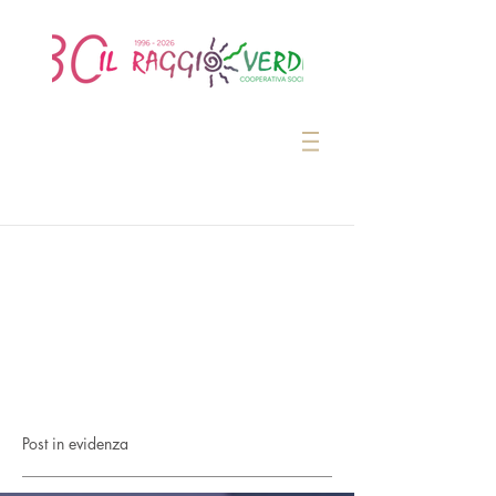
Post in evidenza