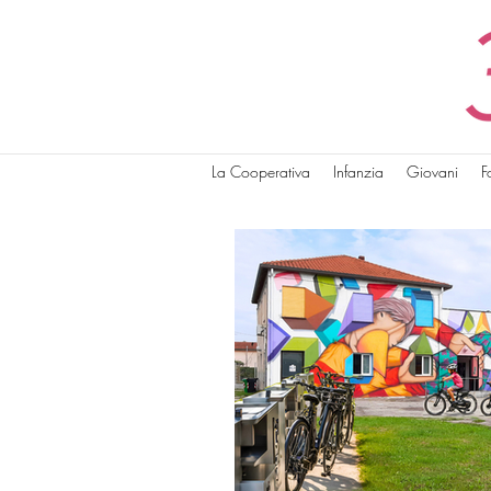
La Cooperativa
Infanzia
Giovani
F