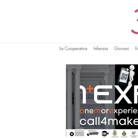
La Cooperativa
Infanzia
Giovani
F