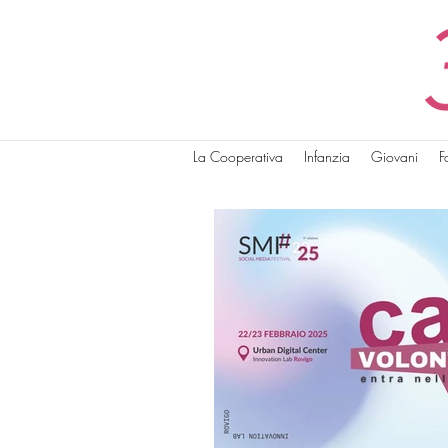
La Cooperativa
Infanzia
Giovani
F