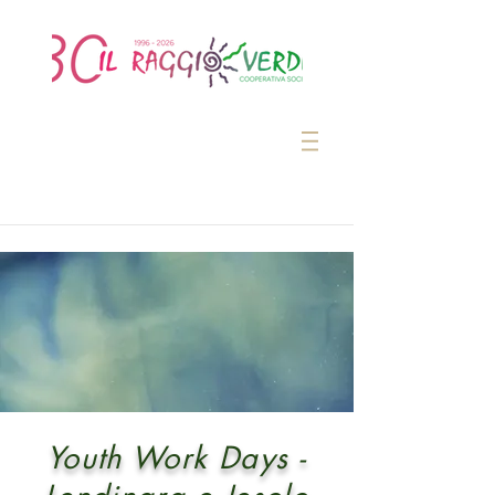
Youth Work Days -