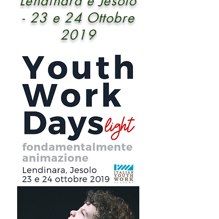
Lendinara e Jesolo
- 23 e 24 Ottobre
2019