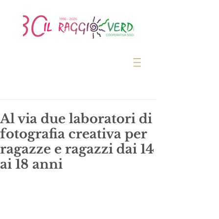
Al via due laboratori di
fotografia creativa per
ragazze e ragazzi dai 14
ai 18 anni