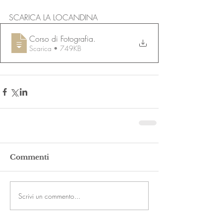
SCARICA LA LOCANDINA
Corso di Fotografia
.
Scarica • 749KB
Commenti
Scrivi un commento...