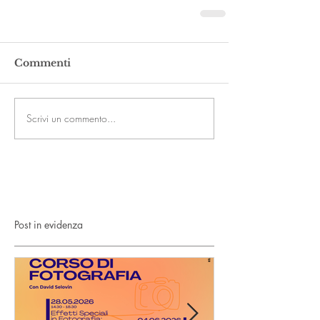
Commenti
Scrivi un commento...
Post in evidenza