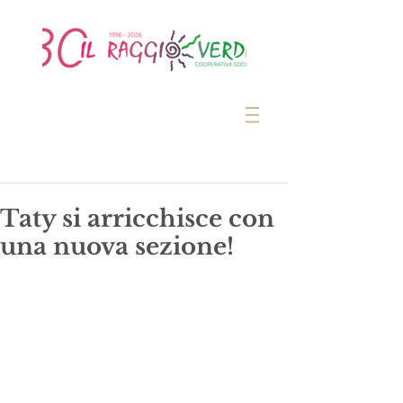
Taty si arricchisce con
una nuova sezione!