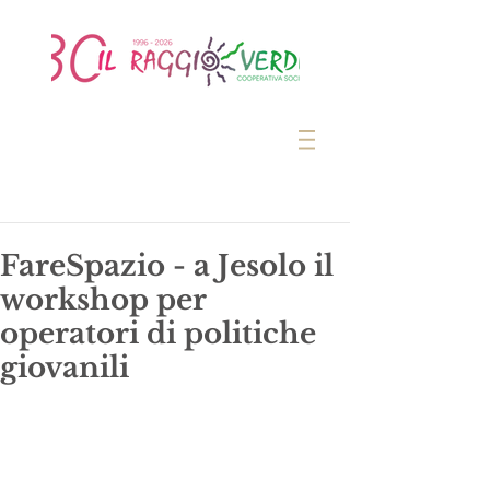
FareSpazio - a Jesolo il
workshop per
operatori di politiche
giovanili