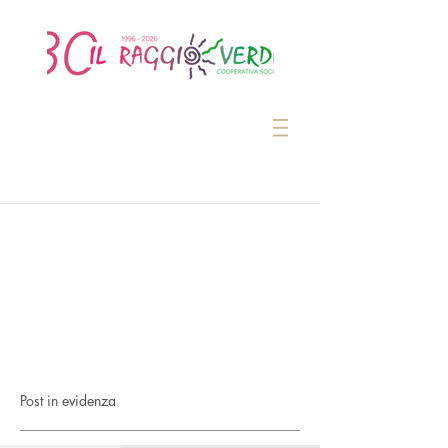
Post in evidenza