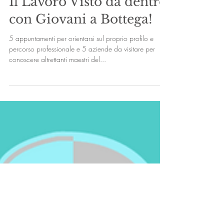
Il Lavoro Visto da dentro
con Giovani a Bottega!
5 appuntamenti per orientarsi sul proprio profilo e
percorso professionale e 5 aziende da visitare per
conoscere altrettanti maestri del...