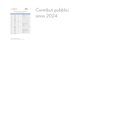
Contributi pubblici
anno 2024