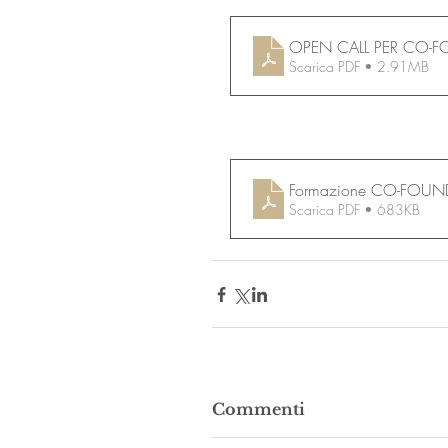
Scarica PDF • 2.91MB
Formazione CO-FOUND
Scarica PDF • 683KB
Commenti