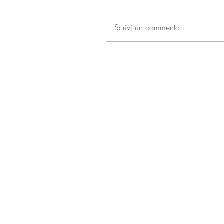
Scrivi un commento...