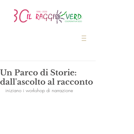
Un Parco di Storie:
dall'ascolto al racconto
iniziano i workshop di narrazione