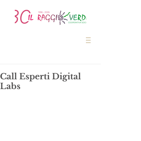
Call Esperti Digital
Labs