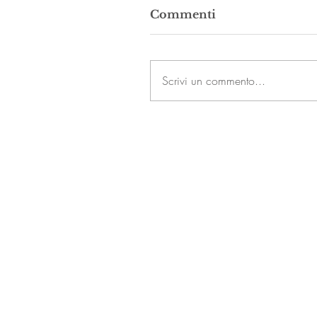
Commenti
Scrivi un commento...