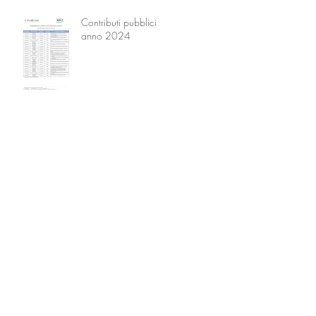
Contributi pubblici
anno 2024