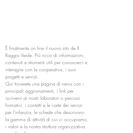
È finalmente on line il nuovo sito de Il 
Raggio Verde. Più ricco di informazioni, 
contenuti e strumenti utili per conoscerci e 
interagire con la cooperativa, i suoi 
progetti e servizi.
Qui troverete una pagina di news con i 
principali aggiornamenti, i link per 
iscrivervi ai nostri laboratori o percorsi 
formativi, i contatti e le carte dei servizi 
per l’infanzia, le schede che descrivono 
la gamma di attività di cui ci occupiamo, 
i valori e la nostra struttura organizzativa 