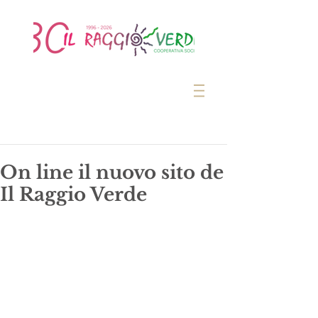
On line il nuovo sito de
Il Raggio Verde