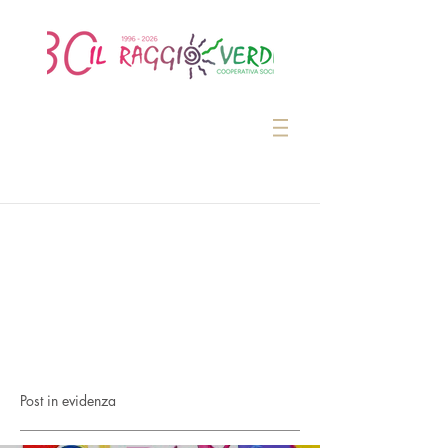
Post in evidenza