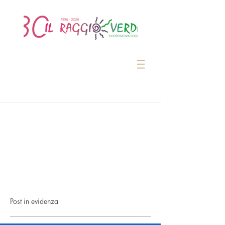
Post in evidenza