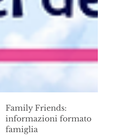
Family Friends:
informazioni formato