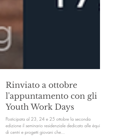
Rinviato a ottobre
l'appuntamento con gli
Youth Work Days