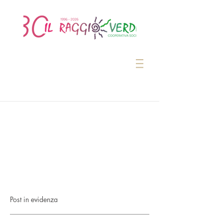
Post in evidenza