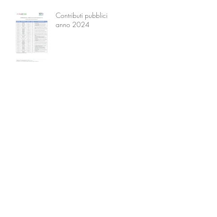
Contributi pubblici
anno 2024