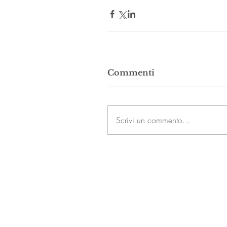
Commenti
Scrivi un commento...