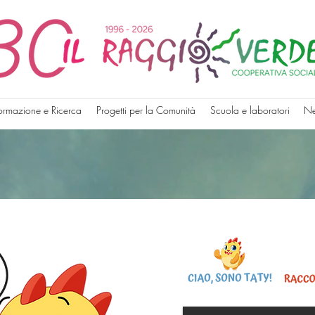
ormazione e Ricerca
Progetti per la Comunità
Scuola e laboratori
N