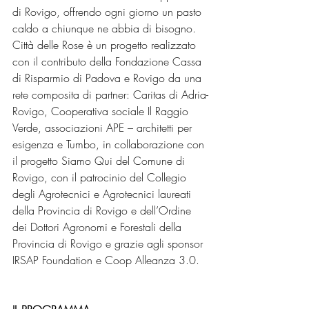
di Rovigo, offrendo ogni giorno un pasto 
caldo a chiunque ne abbia di bisogno. 
Città delle Rose è un progetto realizzato 
con il contributo della Fondazione Cassa 
di Risparmio di Padova e Rovigo da una 
rete composita di partner: Caritas di Adria-
Rovigo, Cooperativa sociale Il Raggio 
Verde, associazioni APE – architetti per 
esigenza e Tumbo, in collaborazione con 
il progetto Siamo Qui del Comune di 
Rovigo, con il patrocinio del Collegio 
degli Agrotecnici e Agrotecnici laureati 
della Provincia di Rovigo e dell’Ordine 
dei Dottori Agronomi e Forestali della 
Provincia di Rovigo e grazie agli sponsor 
IRSAP Foundation e Coop Alleanza 3.0.