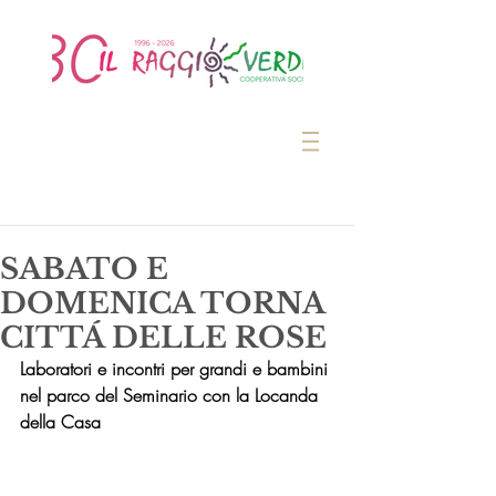
SABATO E
DOMENICA TORNA
CITTÁ DELLE ROSE
Laboratori e incontri per grandi e bambini 
nel parco del Seminario con la Locanda 
della Casa