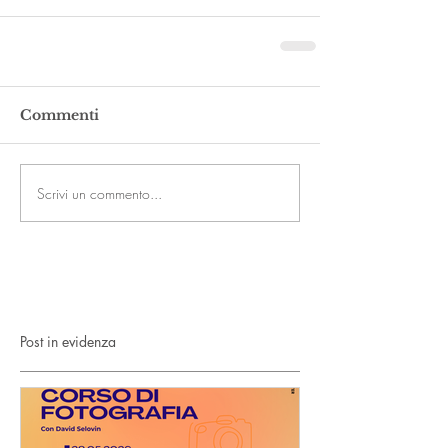
Commenti
Scrivi un commento...
Post in evidenza